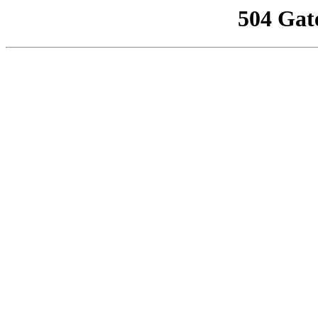
504 Gat